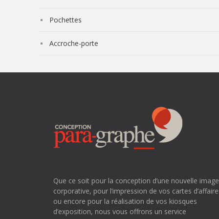
Pochettes
Accroche-porte
Que ce soit pour la conception d’une nouvelle imag
corporative, pour l’impression de vos cartes d’affaire
ou encore pour la réalisation de vos kiosques
d’exposition, nous vous offrons un service