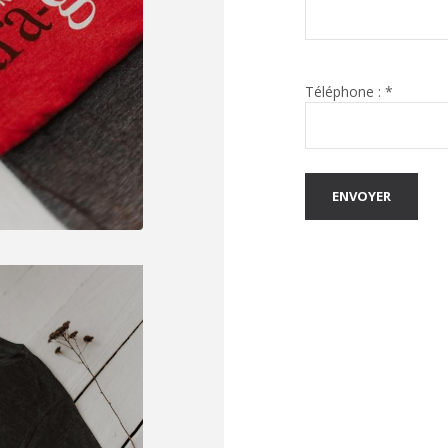
Téléphone : *
ENVOYER