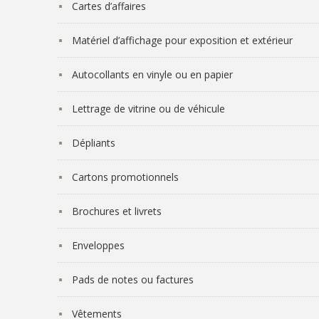
Cartes d’affaires
Matériel d’affichage pour exposition et extérieur
Autocollants en vinyle ou en papier
Lettrage de vitrine ou de véhicule
Dépliants
Cartons promotionnels
Brochures et livrets
Enveloppes
Pads de notes ou factures
Vêtements