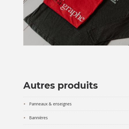
Autres produits
Panneaux & enseignes
Bannières