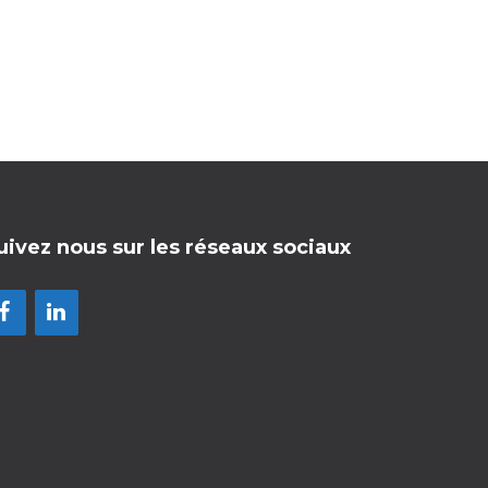
uivez nous sur les réseaux sociaux