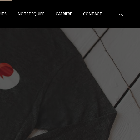
ITS
NOTRE ÉQUIPE
CARRIÈRE
CONTACT