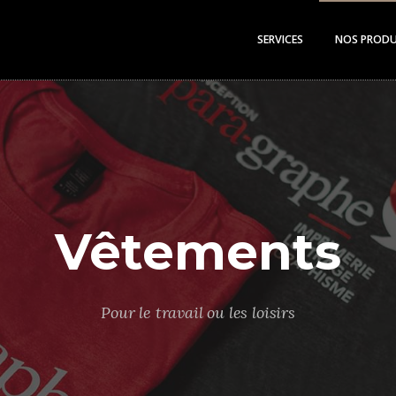
SERVICES
NOS PRODU
Vêtements
Pour le travail ou les loisirs