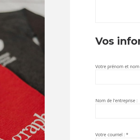
Vos info
Votre prénom et nom 
Nom de l'entreprise :
Votre courriel : *